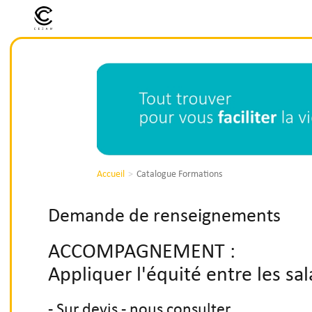
Accueil
Catalogue Formations
Demande de renseignements
ACCOMPAGNEMENT :
Appliquer l'équité entre les sal
- Sur devis - nous consulter