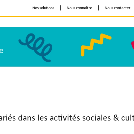
Nos solutions
Nous connaître
Nous contacter
ariés dans les activités sociales & cu