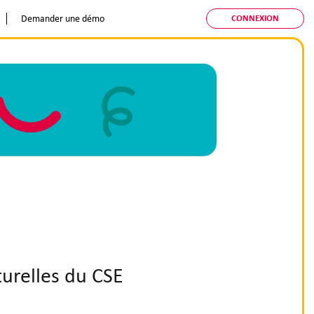
CONNEXION
Demander une démo
lturelles du CSE