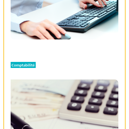
Comptabilité