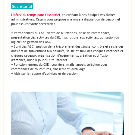
Secrétariat
Libérez du temps pour l'essentiel
, en confiant à nos équipes vos tâches
administratives. Cezam vous propose une mise à disposition de personnel
pour assurer votre secrétariat.
• Permanences du CSE : vente de billetteries, prise de commandes,
présentation des activités du CSE, inscriptions aux activités, utilisation du
logiciel de gestion des ASC.
• Suivi des ASC : gestion de la trésorerie et des stocks, contrôle et saisie des
dossiers de subventions aux salariés, saisie et suivi des chèques vacances et
chèques cadeaux, organisation d'événements, création et diffusion
d'affiches, mise à jour du site Internet.
• Fonctionnement du CSE : courriers, mails, appels téléphoniques,
commandes de fournitures, classement, archivage.
• Aide sur le rapport d'activités et de gestion.