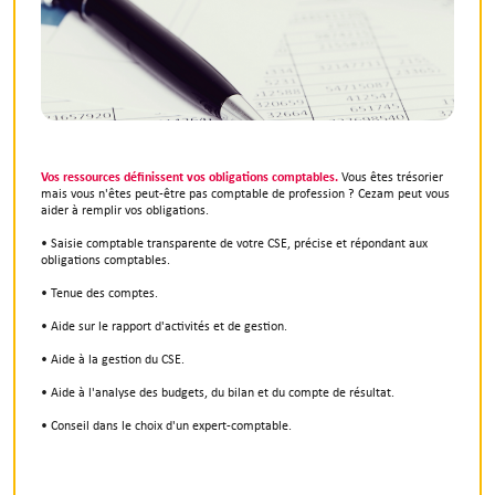
Vos ressources définissent vos obligations comptables.
Vous êtes trésorier
mais vous n'êtes peut-être pas comptable de profession ? Cezam peut vous
aider à remplir vos obligations.
• Saisie comptable transparente de votre CSE, précise et répondant aux
obligations comptables.
• Tenue des comptes.
• Aide sur le rapport d'activités et de gestion.
• Aide à la gestion du CSE.
• Aide à l'analyse des budgets, du bilan et du compte de résultat.
• Conseil dans le choix d'un expert-comptable.