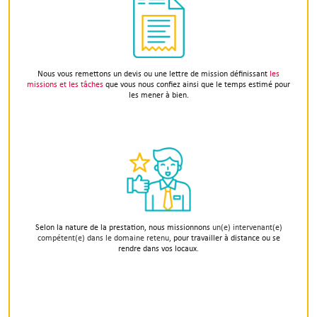
Nous vous remettons un devis ou une lettre de mission définissant
les
missions et les tâches
que vous nous confiez ainsi que le temps estimé pour
les mener à bien.
Selon la nature de la prestation, nous missionnons
un(e) intervenant(e)
compétent(e) dans le domaine retenu,
pour travailler à distance ou se
rendre dans vos locaux.