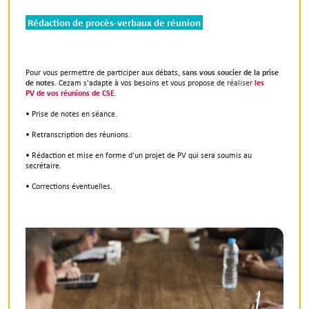
Rédaction de procès-verbaux de réunion
Pour vous permettre de participer aux débats,
sans vous soucier de la prise
de notes
.
Cezam s'adapte à vos besoins et vous propose de
réaliser
les
PV de vos réunions de CSE
.
• Prise de notes en séance.
• Retranscription des réunions.
• Rédaction et mise en forme d'un projet de PV qui sera soumis au
secrétaire.
• Corrections éventuelles.