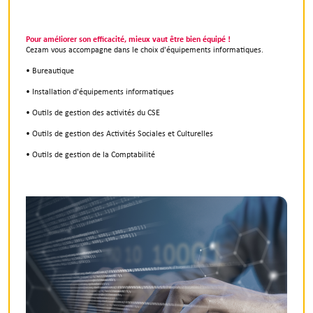
Pour améliorer son efficacité, mieux vaut être bien équipé !
Cezam vous accompagne dans le choix d'équipements informatiques.
• Bureautique
• Installation d'équipements informatiques
• Outils de gestion des activités du CSE
• Outils de gestion des Activités Sociales et Culturelles
• Outils de gestion de la Comptabilité