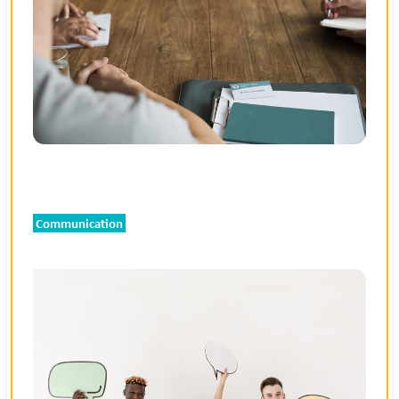
Communication