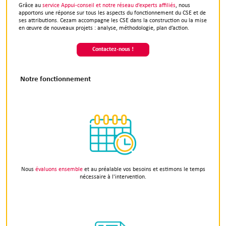
Grâce au
service Appui-conseil et notre réseau d’experts affiliés
, nous
apportons une réponse sur tous les aspects du fonctionnement du CSE et de
ses attributions. Cezam accompagne les CSE dans la construction ou la mise
en œuvre de nouveaux projets : analyse, méthodologie, plan d’action.
Contactez-nous !
Notre fonctionnement
Nous
évaluons ensemble
et au préalable vos besoins et estimons le temps
nécessaire à l'intervention.