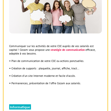
Communiquer sur les activités de votre CSE auprès de vos salariés est
capital ! Cezam vous propose une
stratégie de communication
efficace,
adaptée à vos besoins.
• Plan de communication de votre CSE ou actions ponctuelles.
• Création de supports : plaquette, journal, affiche, tract...
• Création d'un site Internet moderne et facile d'accès.
• Permanences, présentation de l'offre Cezam aux salariés.
Informatique