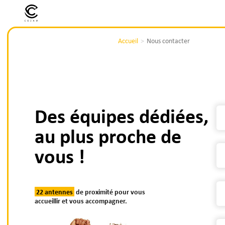
Accueil
Nous contacter
Des équipes dédiées,
au plus proche de
vous !
22 antennes
de proximité pour vous
accueillir et vous accompagner.