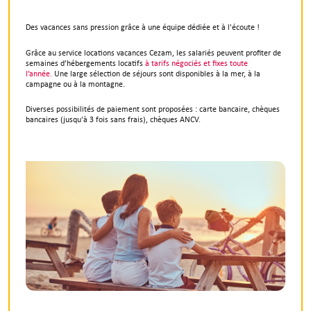
Des vacances sans pression grâce à une équipe dédiée et à l'écoute !
Grâce au service locations vacances Cezam, les salariés peuvent profiter de
semaines d’hébergements locatifs
à tarifs négociés et fixes toute
l’année.
Une large sélection de séjours sont disponibles à la mer, à la
campagne ou à la montagne.
Diverses possibilités de paiement sont proposées : carte bancaire, chèques
bancaires (jusqu'à 3 fois sans frais), chèques ANCV.