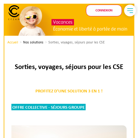
CONNEXION
Accueil
Nos solutions
Sorties, voyages, séjours pour les CSE
Sorties, voyages, séjours pour les CSE
PROFITEZ D’UNE SOLUTION 3 EN 1 !
OFFRE COLLECTIVE - SÉJOURS GROUPE