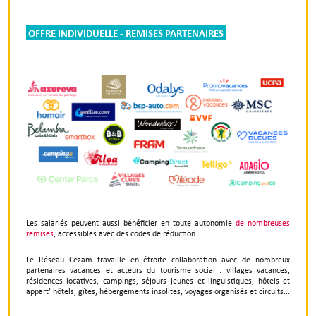
OFFRE INDIVIDUELLE - REMISES PARTENAIRES
Les salariés peuvent aussi bénéficier en toute autonomie
de nombreuses
remises
, accessibles avec des codes de réduction.
Le Réseau Cezam travaille en étroite collaboration avec de nombreux
partenaires vacances et acteurs du tourisme social : villages vacances,
résidences locatives, campings, séjours jeunes et linguistiques, hôtels et
appart’ hôtels, gîtes, hébergements insolites, voyages organisés et circuits...