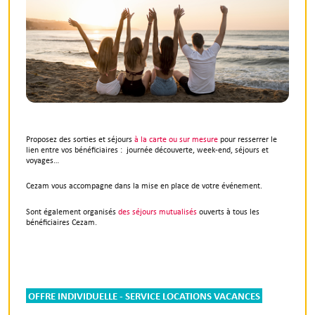
Proposez des sorties et séjours
à la carte ou sur mesure
pour resserrer le
lien entre vos bénéficiaires : journée découverte, week-end, séjours et
voyages…
Cezam vous accompagne dans la mise en place de votre événement.
Sont également organisés
des séjours mutualisés
ouverts à tous les
bénéficiaires Cezam.
OFFRE INDIVIDUELLE - SERVICE LOCATIONS VACANCES