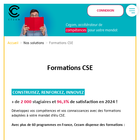
CONNEXION
Accueil
Nos solutions
Formations CSE
Formations CSE
CONSTRUISEZ, RENFORCEZ, INNOVEZ
+ de
2 000
stagiaires
et
96,3%
de satisfaction en 2024 !
Développez vos compétences et vos connaissances avec des formations
adaptées à votre mandat d’élu CSE.
Avec plus de 60 programmes en France, Cezam dispense des formations :