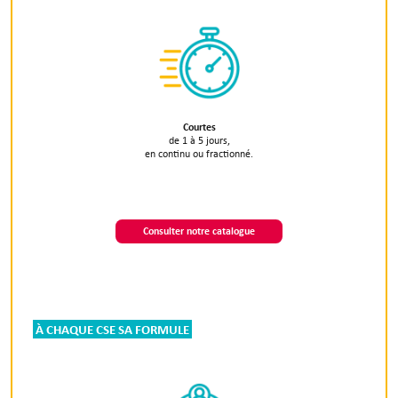
Courtes
de 1 à 5 jours,
en continu ou fractionné.
Consulter notre catalogue
À CHAQUE CSE SA FORMULE