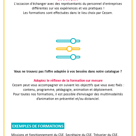
L'occasion d'échanger avec des représentants du personnel d'entreprises
différentes sur vos expériences et vos pratiques !
Les formations sont effectuées dans le lieu choix par Cezam.
Vous ne trouvez pas l’offre adaptée à vos besoins dans notre catalogue ?
Adoptez le réflexe de la formation sur mesure
Cezam peut vous accompagner en suivant les objectifs que vous avez fixés :
contenu, programme, pédagogie, animation et déploiement.
Pour toutes nos formations, il est possible d’envisager des multimodalités
d’animation en présentiel et/ou distanciel.
EXEMPLES DE FORMATIONS
Missions et fonctionnement du CSE, Secrétaire du CSE, Trésorier du CSE,