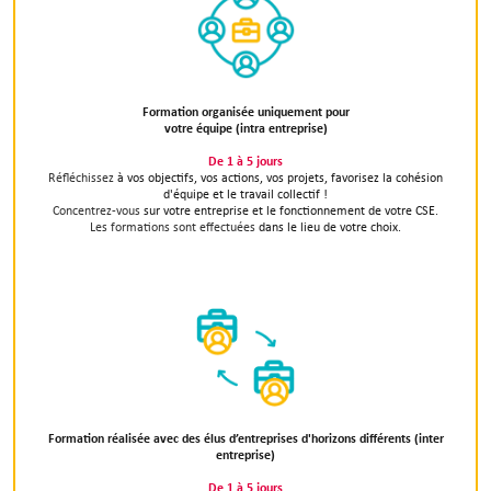
Formation organisée uniquement pour
votre équipe (intra entreprise)
De 1 à 5 jours
Réfléchissez
à vos objectifs, vos actions, vos projets, favorisez la cohésion
d'équipe et le travail collectif !
Concentrez-vous
sur votre entreprise et le fonctionnement de votre CSE.
Les formations sont effectuées
dans le lieu de votre choix.
Formation réalisée avec des élus d’entreprises d'horizons différents (inter
entreprise)
De 1 à 5 jours