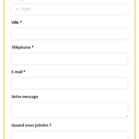
Ville
Téléphone
E-mail
Votre message
Quand vous joindre ?