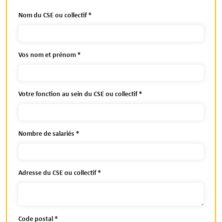
Nom du CSE ou collectif
Vos nom et prénom
Votre fonction au sein du CSE ou collectif
Nombre de salariés
Adresse du CSE ou collectif
Code postal