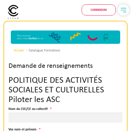
CONNEXION
Accueil
Catalogue Formations
Demande de renseignements
POLITIQUE DES ACTIVITÉS
SOCIALES ET CULTURELLES
Piloter les ASC
Nom du CSE/CE ou collectif
Vos nom et prénom