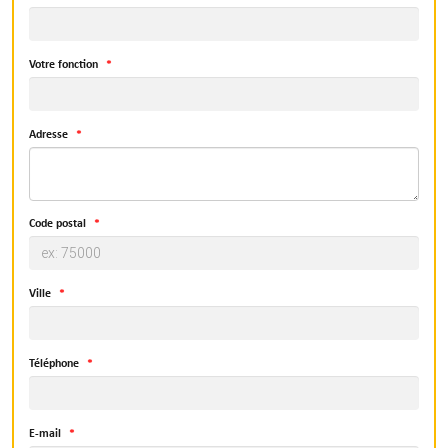
Votre fonction
Adresse
Code postal
Ville
Téléphone
E-mail